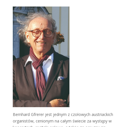
Bernhard Gfrerer jest jednym z czołowych austriackich
organistów, cenionym na całym świecie za występy w