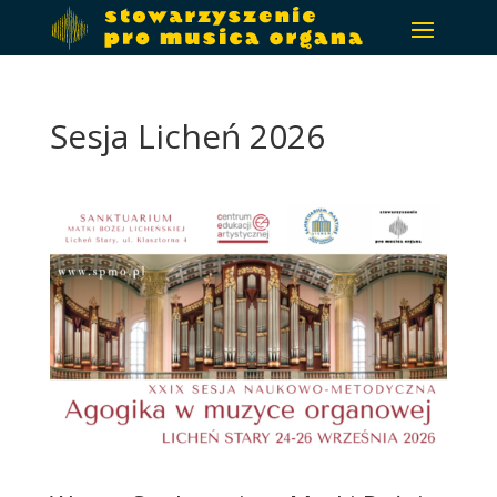
Sesja Licheń 2026