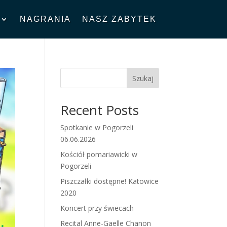
NAGRANIA
NASZ ZABYTEK
Szukaj
Recent Posts
Spotkanie w Pogorzeli
06.06.2026
Kościół pomariawicki w
Pogorzeli
Piszczałki dostępne! Katowice
2020
Koncert przy świecach
Recital Anne-Gaelle Chanon