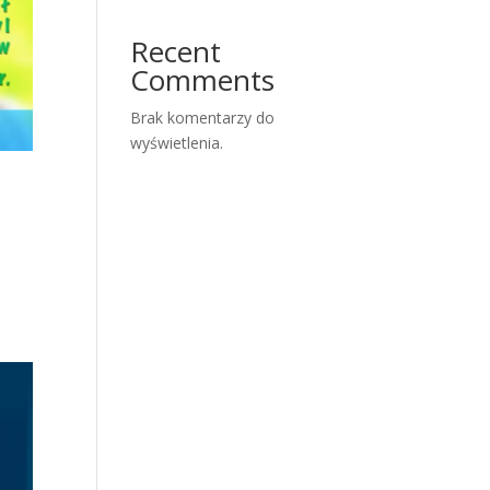
Recent
Comments
Brak komentarzy do
wyświetlenia.