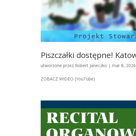
Piszczałki dostępne! Kato
utworzone przez
Robert Janeczko
|
mar 8, 2026
ZOBACZ WIDEO (YouTube)