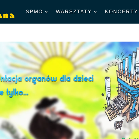
SPMO
WARSZTATY
KONCERTY